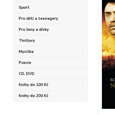
Sport
Pro děti a teenagery
Pro ženy a dívky
Thrillery
Mystika
Poezie
CD, DVD
Knihy do 100 Kč
Knihy do 200 Kč