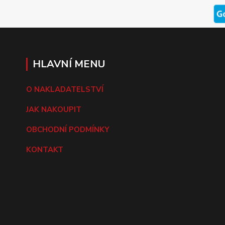
HLAVNÍ MENU
O NAKLADATELSTVÍ
JAK NAKOUPIT
OBCHODNÍ PODMÍNKY
KONTAKT