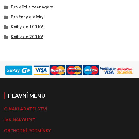
Pro děti a teenagery
Pro ženy a dívky
Knihy do 100 Kč
Knihy do 200 Kč
HLAVNÍ MENU
O NAKLADATELSTVÍ
JAK NAKOUPIT
OBCHODNÍ PODMÍNKY