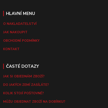
HLAVNÍ MENU
O NAKLADATELSTVÍ
JAK NAKOUPIT
OBCHODNÍ PODMÍNKY
KONTAKT
ČASTÉ DOTAZY
JAK SI OBJEDNÁM ZBOŽÍ?
DO JAKÝCH ZEMÍ ZASÍLÁTE?
KOLIK STOJÍ POŠTOVNÉ?
MŮŽU OBJEDNAT ZBOŽÍ NA DOBÍRKU?