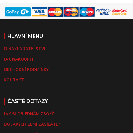
HLAVNÍ MENU
O NAKLADATELSTVÍ
JAK NAKOUPIT
OBCHODNÍ PODMÍNKY
KONTAKT
ČASTÉ DOTAZY
JAK SI OBJEDNÁM ZBOŽÍ?
DO JAKÝCH ZEMÍ ZASÍLÁTE?