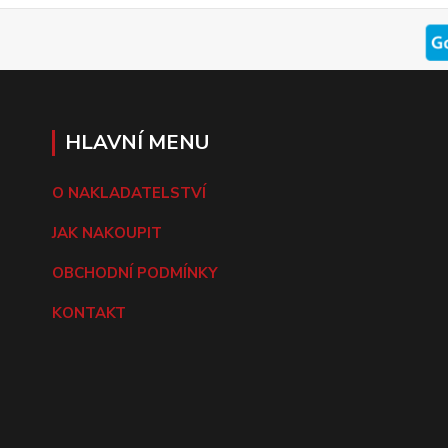
HLAVNÍ MENU
O NAKLADATELSTVÍ
JAK NAKOUPIT
OBCHODNÍ PODMÍNKY
KONTAKT