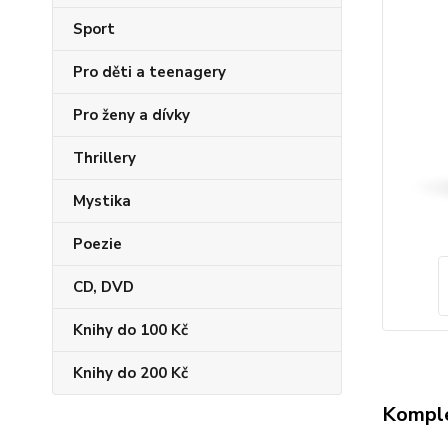
Sport
Pro děti a teenagery
Pro ženy a dívky
Thrillery
Mystika
Poezie
CD, DVD
Knihy do 100 Kč
Knihy do 200 Kč
Komple